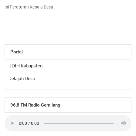
Isi Peraturan Kepala Desa
Portal
JDIH Kabupaten
Jelajah Desa
96,8 FM Radio Gemilang