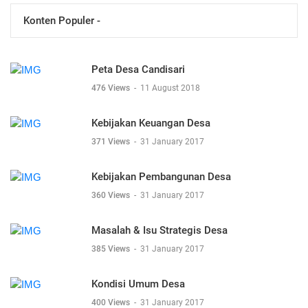
Konten Populer -
Peta Desa Candisari
476 Views
-
11 August 2018
Kebijakan Keuangan Desa
371 Views
-
31 January 2017
Kebijakan Pembangunan Desa
360 Views
-
31 January 2017
Masalah & Isu Strategis Desa
385 Views
-
31 January 2017
Kondisi Umum Desa
400 Views
-
31 January 2017