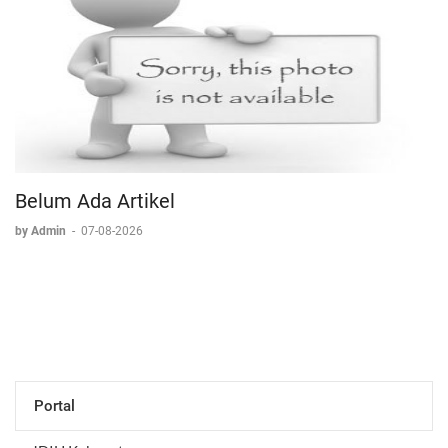
Belum Ada Artikel
by Admin
-
07-08-2026
Portal