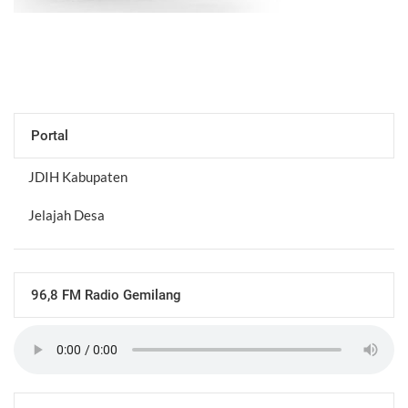
Portal
JDIH Kabupaten
Jelajah Desa
96,8 FM Radio Gemilang