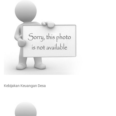
Kebijakan Keuangan Desa