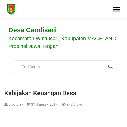
Desa Candisari
Kecamatan Windusari, Kabupaten MAGELANG,
Propinsi Jawa Tengah
Kebijakan Keuangan Desa
Create By
31 January 2017
372 Views