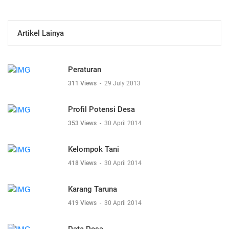
Artikel Lainya
Peraturan
311 Views
-
29 July 2013
Profil Potensi Desa
353 Views
-
30 April 2014
Kelompok Tani
418 Views
-
30 April 2014
Karang Taruna
419 Views
-
30 April 2014