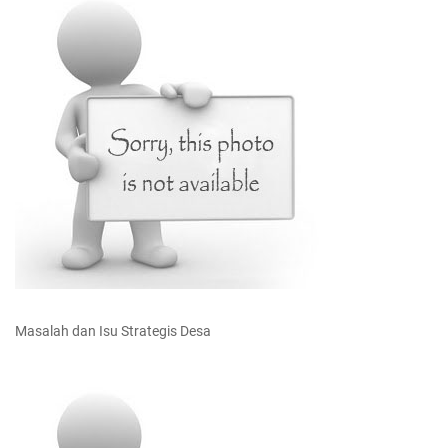
Masalah dan Isu Strategis Desa