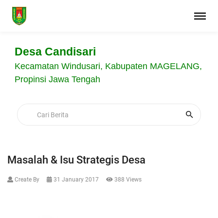
Desa Candisari
Kecamatan Windusari, Kabupaten MAGELANG,
Propinsi Jawa Tengah
Masalah & Isu Strategis Desa
Create By
31 January 2017
388 Views