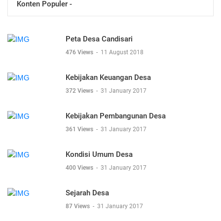
Konten Populer -
Peta Desa Candisari
476 Views
-
11 August 2018
Kebijakan Keuangan Desa
372 Views
-
31 January 2017
Kebijakan Pembangunan Desa
361 Views
-
31 January 2017
Kondisi Umum Desa
400 Views
-
31 January 2017
Sejarah Desa
87 Views
-
31 January 2017