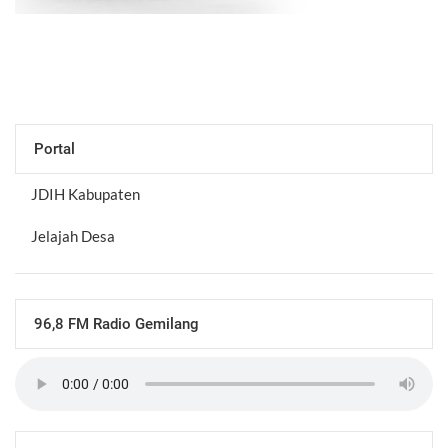
Portal
JDIH Kabupaten
Jelajah Desa
96,8 FM Radio Gemilang