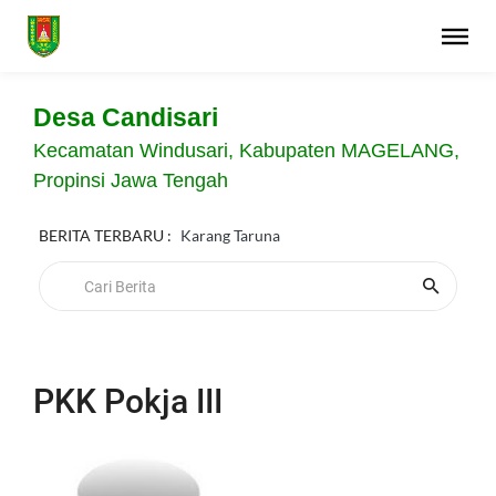
Desa Candisari
Kecamatan Windusari, Kabupaten MAGELANG,
Propinsi Jawa Tengah
BERITA TERBARU :
Karang Taruna
PKK Pokja III