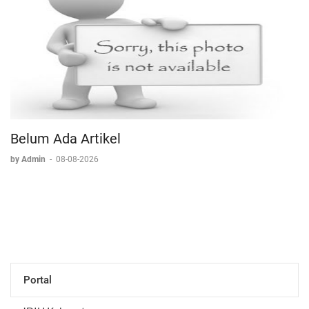
Belum Ada Artikel
by Admin
-
08-08-2026
Portal