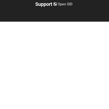
Support
Open SID