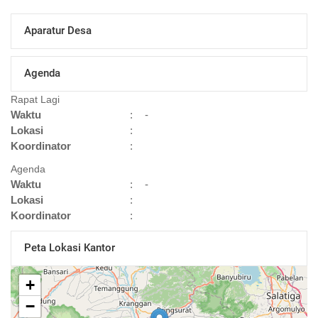
Aparatur Desa
Agenda
Rapat Lagi
Waktu
:
-
Lokasi
:
Koordinator
:
Agenda
Waktu
:
-
Lokasi
:
Koordinator
:
Peta Lokasi Kantor
+
−