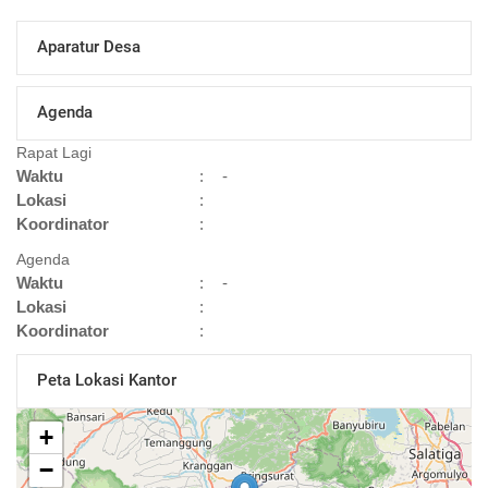
Aparatur Desa
Agenda
Rapat Lagi
Waktu
:
-
Lokasi
:
Koordinator
:
Agenda
Waktu
:
-
Lokasi
:
Koordinator
:
Peta Lokasi Kantor
+
−