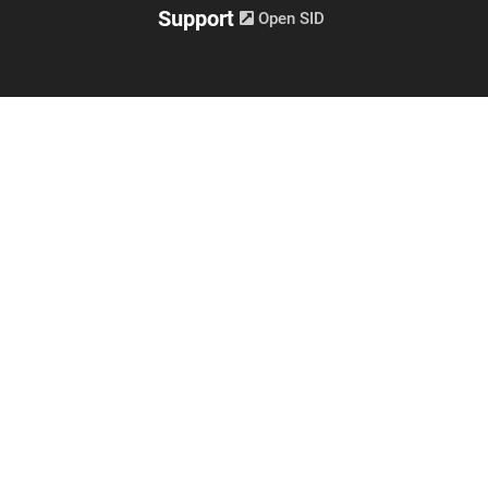
Support
Open SID